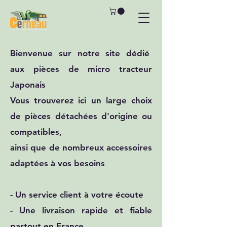
Bienvenue sur notre site dédié
aux pièces de micro tracteur
Japonais
Vous trouverez ici un large choix
de pièces détachées d'origine ou
compatibles,
ainsi que de nombreux accessoires
adaptées à vos besoins
- Un service client à votre écoute
- Une livraison rapide et fiable
partout en France