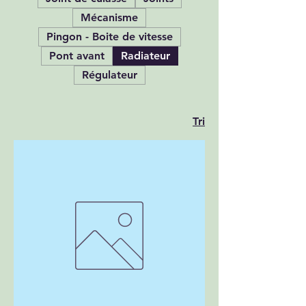
Mécanisme
Pingon - Boite de vitesse
Pont avant
Radiateur
Régulateur
Tri