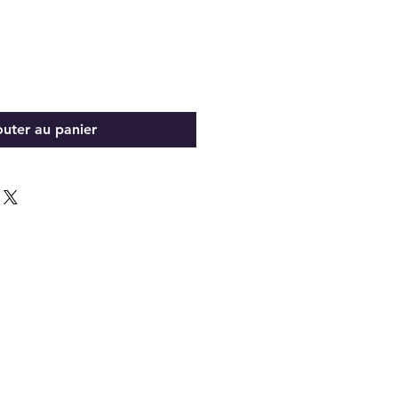
outer au panier