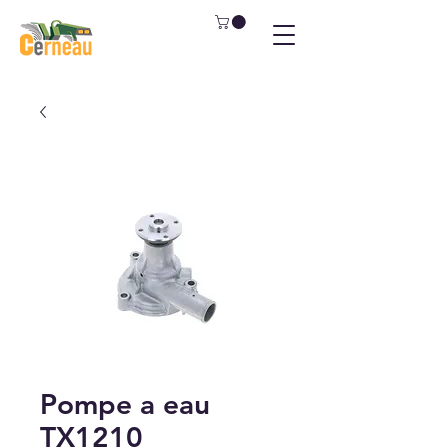
Pompe a eau
TX1210