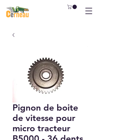
Pignon de boite
de vitesse pour
micro tracteur
B5000 - 36 dents