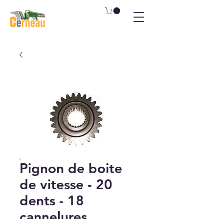
Pignon de boite
de vitesse - 20
dents - 18
cannelures