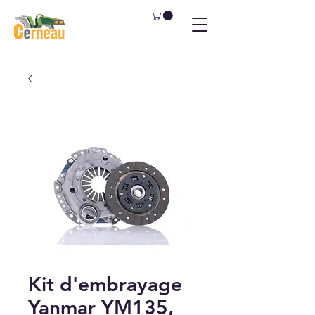
Kit d'embrayage
Yanmar YM135,