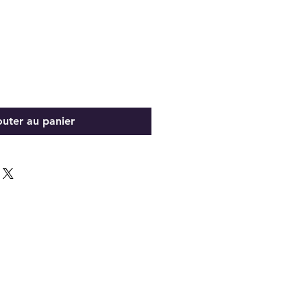
outer au panier