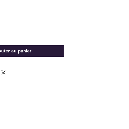
outer au panier