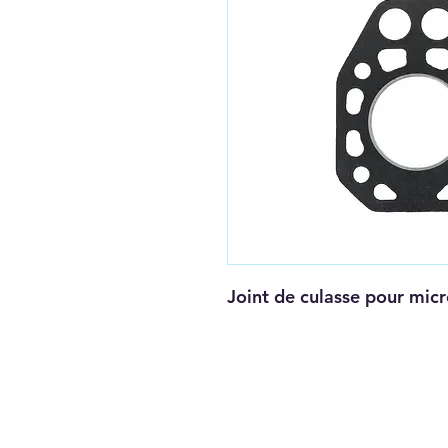
Joint de culasse pour micr