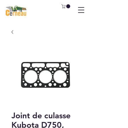
Joint de culasse
Kubota D750,