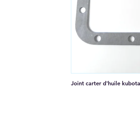
Joint carter d'huile kubo