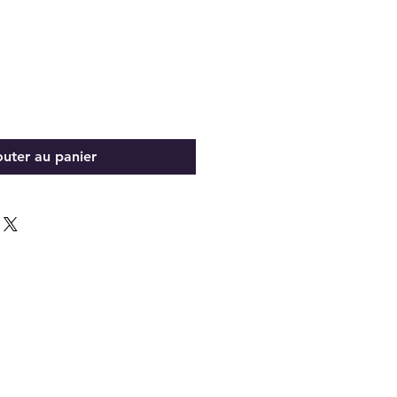
outer au panier