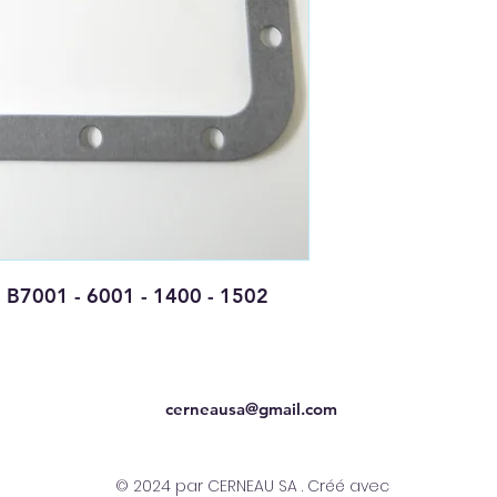
ta B7001 - 6001 - 1400 - 1502
cerneausa@gmail.com
© 2024 par CERNEAU SA . Créé avec