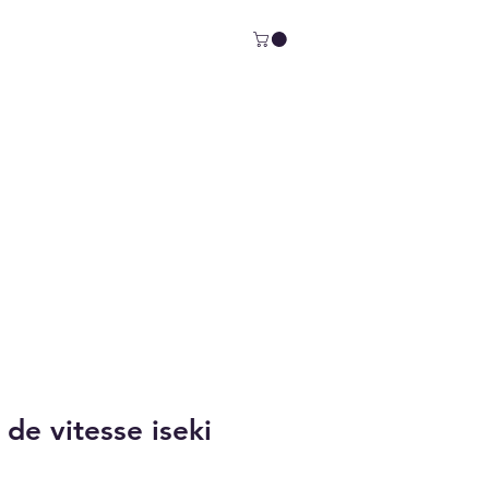
 de vitesse iseki