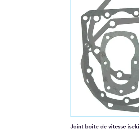
Joint boite de vitesse isek