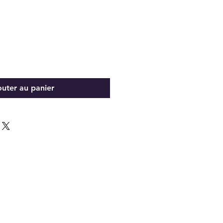
outer au panier